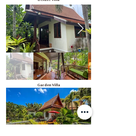
Deluxe Villa
Garden Villa