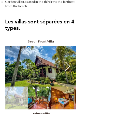
Garden Villa: Located in the third row, the farthest
from the beach
Les villas sont séparées en 4
types.
Beach Front Villa